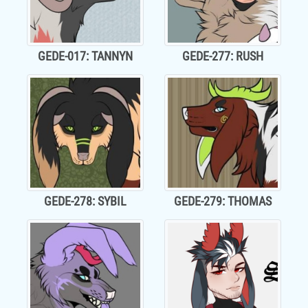
GEDE-017: TANNYN
GEDE-277: RUSH
GEDE-278: SYBIL
GEDE-279: THOMAS