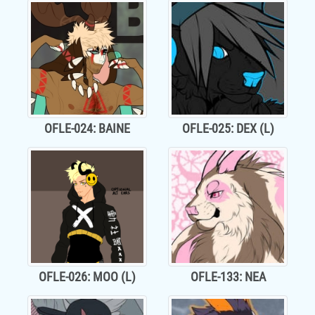
OFLE-024: BAINE
OFLE-025: DEX (L)
OFLE-026: MOO (L)
OFLE-133: NEA