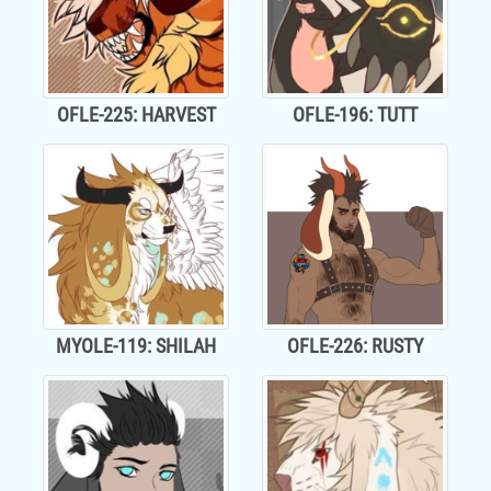
OFLE-225: HARVEST
OFLE-196: TUTT
MYOLE-119: SHILAH
OFLE-226: RUSTY