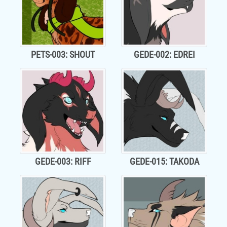
PETS-003: SHOUT
GEDE-002: EDREI
GEDE-003: RIFF
GEDE-015: TAKODA