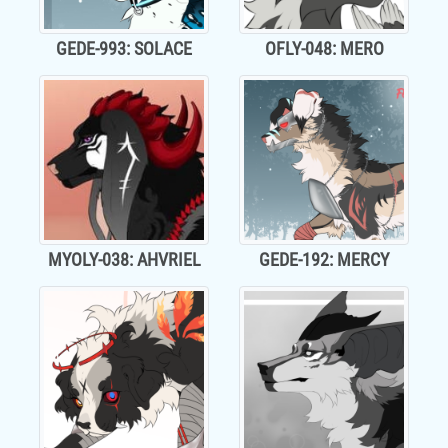
GEDE-993: SOLACE
OFLY-048: MERO
MYOLY-038: AHVRIEL
GEDE-192: MERCY