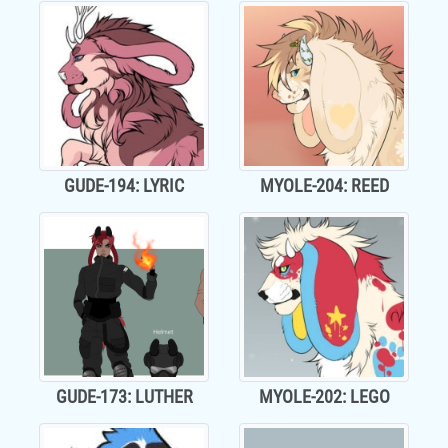
GUDE-194: LYRIC
MYOLE-204: REED
GUDE-173: LUTHER
MYOLE-202: LEGO